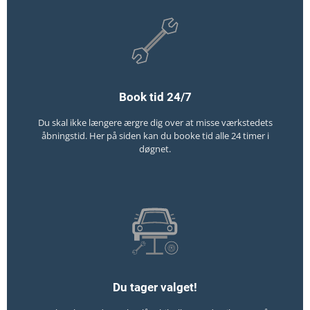
Book tid 24/7
Du skal ikke længere ærgre dig over at misse værkstedets
åbningstid. Her på siden kan du booke tid alle 24 timer i
døgnet.
Du tager valget!