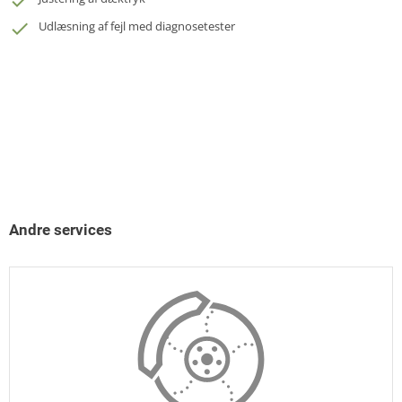
Udlæsning af fejl med diagnosetester
Andre services