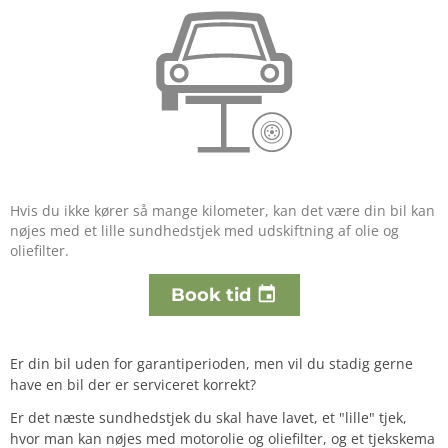
Hvis du ikke kører så mange kilometer, kan det være din bil kan
nøjes med et lille sundhedstjek med udskiftning af olie og
oliefilter.

Book tid
Er din bil uden for garantiperioden, men vil du stadig gerne
have en bil der er serviceret korrekt?
Er det næste sundhedstjek du skal have lavet, et "lille" tjek,
hvor man kan nøjes med motorolie og oliefilter, og et tjekskema